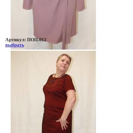
Артикул:
ПОП-012
выбрать