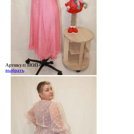
Артикул:
ПОП-005
выбрать