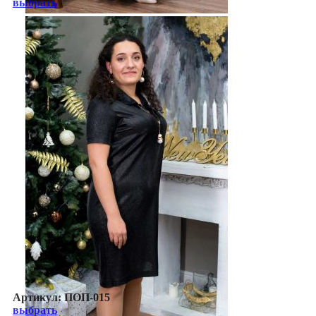
выбрать
Артикул:
ПОП-015
выбрать