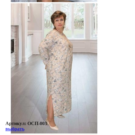
Артикул:
ОСП-003
выбрать