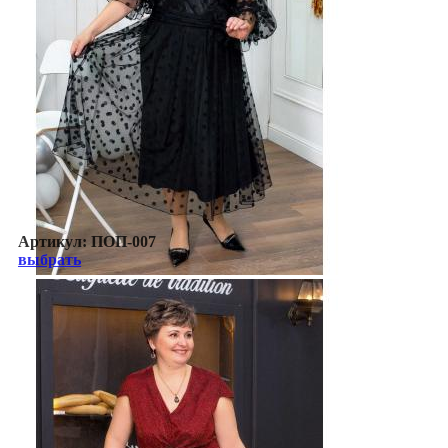
Артикул:
ПОП-007
выбрать