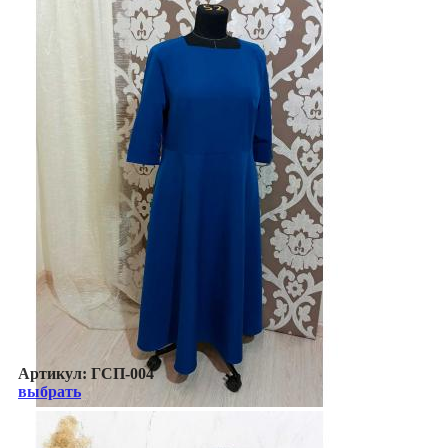
Артикул:
ГСП-004
выбрать