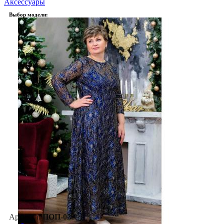
Аксессуары
Выбор модели:
Артикул:
ПОП-022