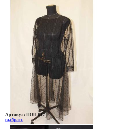
Артикул:
ПОП-017
выбрать