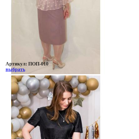
Артикул:
ПОП-010
выбрать