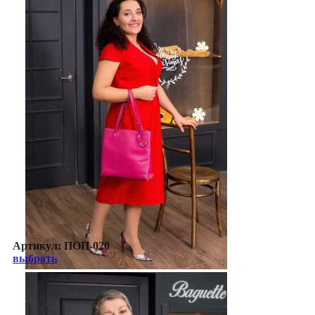
Артикул:
ПОП-020
выбрать