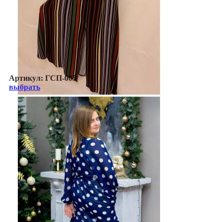
Артикул:
ГСП-005
выбрать