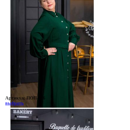
Артикул:
ПОП-016
выбрать