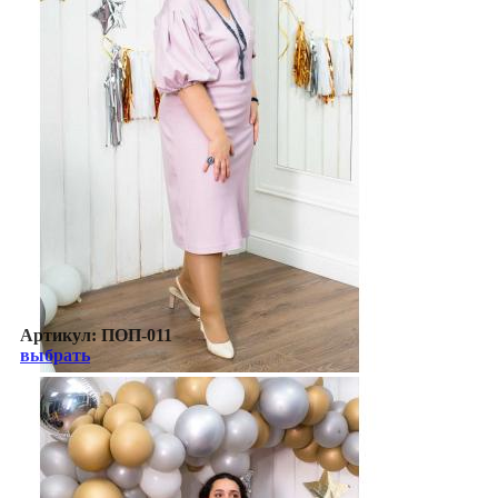
Артикул:
ПОП-011
выбрать