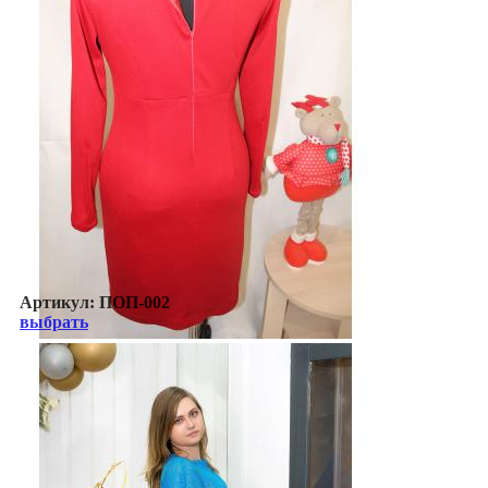
Артикул:
ПОП-002
выбрать