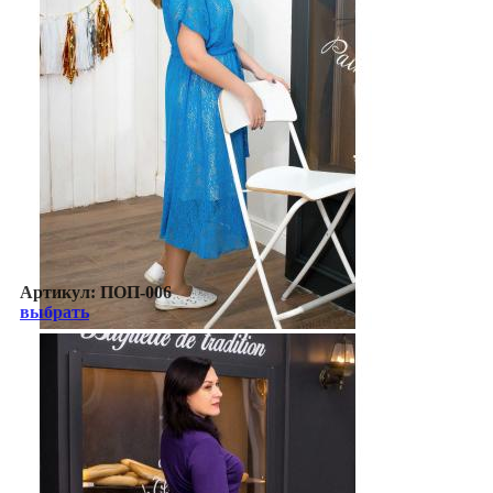
Артикул:
ПОП-006
выбрать