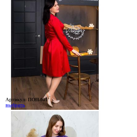
Артикул:
ПОП-001
выбрать