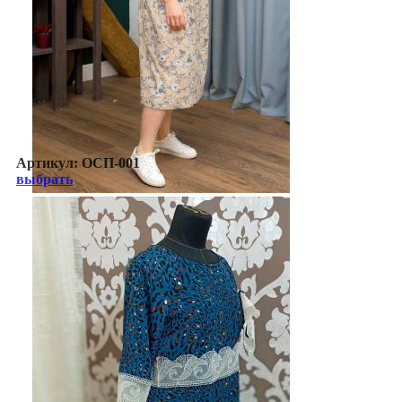
Артикул:
ОСП-001
выбрать