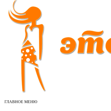
ГЛАВНОЕ МЕНЮ