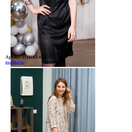
Артикул:
ПОП-025
выбрать