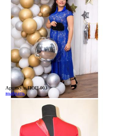
Артикул:
ПОП-003
выбрать