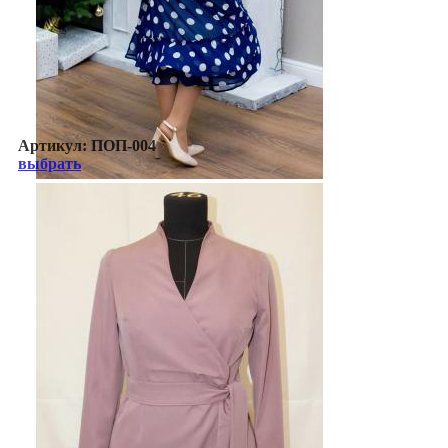
Артикул:
ПОП-004
выбрать