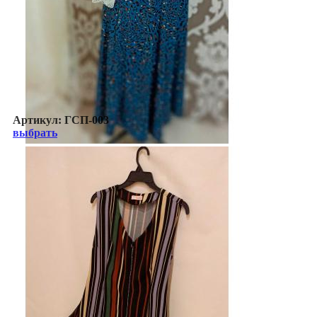
Артикул:
ГСП-003
выбрать