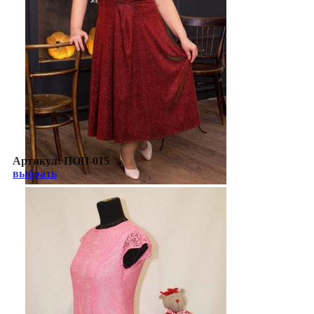
Артикул:
ПОП-015
выбрать