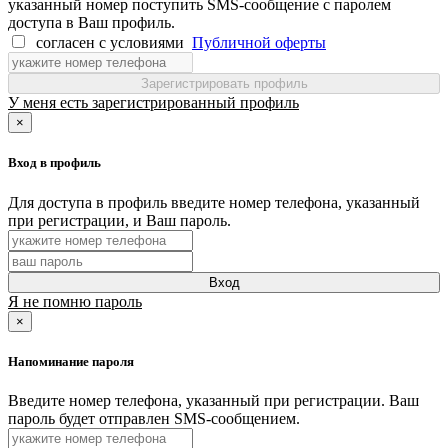
указанный номер поступить SMS-сообщение с паролем
доступа в Ваш профиль.
согласен с условиями
Публичной оферты
Зарегистрировать профиль
У меня есть зарегистрированный профиль
×
Вход в профиль
Для доступа в профиль введите номер телефона, указанный
при регистрации, и Ваш пароль.
Вход
Я не помню пароль
×
Напоминание пароля
Введите номер телефона, указанный при регистрации. Ваш
пароль будет отправлен SMS-сообщением.