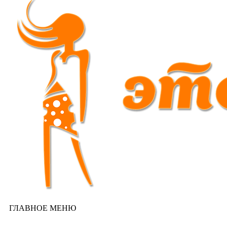
ГЛАВНОЕ МЕНЮ