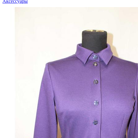
Аксессуары