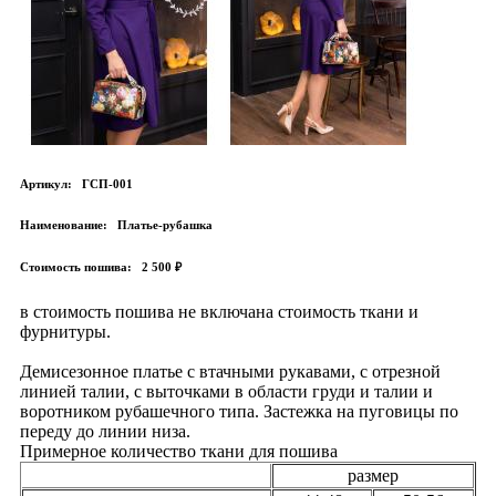
Артикул:
ГСП-001
Наименование:
Платье-рубашка
Стоимость пошива:
2 500 ₽
в стоимость пошива не включана стоимость ткани и
фурнитуры.
Демисезонное платье с втачными рукавами, с отрезной
линией талии, с выточками в области груди и талии и
воротником рубашечного типа. Застежка на пуговицы по
переду до линии низа.
Примерное количество ткани для пошива
размер