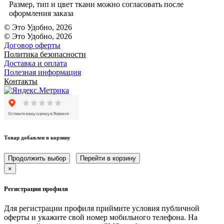
Размер, тип и цвет ткани можно согласовать после
оформления заказа
© Это Удобно, 2026
© Это Удобно, 2026
Договор оферты
Политика безопасности
Доставка и оплата
Полезная информация
Контакты
Товар добавлен в корзину
Продолжить выбор
Перейти в корзину
×
Регистрация профиля
Для регистрации профиля приймите условия публичной
оферты и укажите свой номер мобильного телефона. На