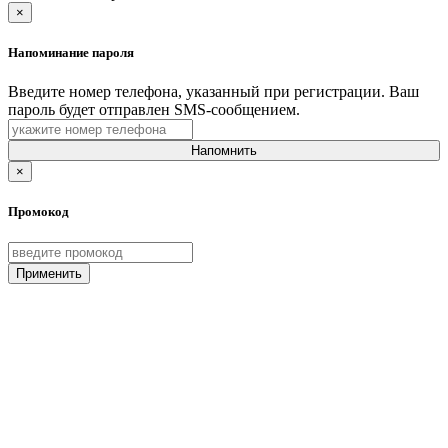
×
Напоминание пароля
Введите номер телефона, указанный при регистрации. Ваш
пароль будет отправлен SMS-сообщением.
Напомнить
×
Промокод
Применить