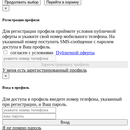
Продолжить выбор
Перейти в корзину
×
Регистрация профиля
Для регистрации профиля приймите условия публичной
оферты и укажите свой номер мобильного телефона. На
указанный номер поступить SMS-сообщение с паролем
доступа в Ваш профиль.
согласен с условиями
Публичной оферты
Зарегистрировать профиль
У меня есть зарегистрированный профиль
×
Вход в профиль
Для доступа в профиль введите номер телефона, указанный
при регистрации, и Ваш пароль.
Вход
Я не помню пароль