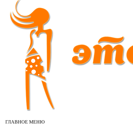
ГЛАВНОЕ МЕНЮ