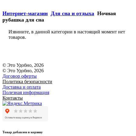
Интернет-магазин
Для сна и отдыха
Ночная
рубашка для сна
Извините, в данной категории в настоящий момент нет
товаров.
© Это Удобно, 2026
© Это Удобно, 2026
Договор оферты
Политика безопасности
Доставка и оплата
Полезная информация
Контакты
Товар добавлен в корзину