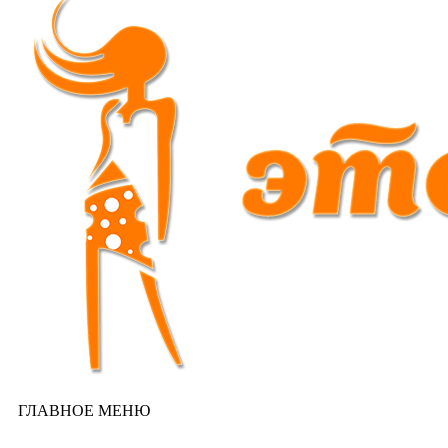
ГЛАВНОЕ МЕНЮ