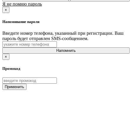
Я не помню пароль
×
Напоминание пароля
Введите номер телефона, указанный при регистрации. Ваш
пароль будет отправлен SMS-сообщением.
Напомнить
×
Промокод
Применить