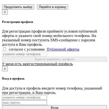
Продолжить выбор
Перейти в корзину
×
Регистрация профиля
Для регистрации профиля приймите условия публичной
оферты и укажите свой номер мобильного телефона. На
указанный номер поступить SMS-сообщение с паролем
доступа в Ваш профиль.
согласен с условиями
Публичной оферты
Зарегистрировать профиль
У меня есть зарегистрированный профиль
×
Вход в профиль
Для доступа в профиль введите номер телефона, указанный
при регистрации, и Ваш пароль.
Вход