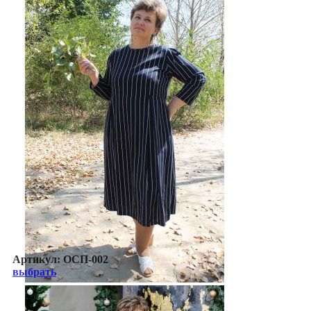
Артикул:
ОСП-002
выбрать