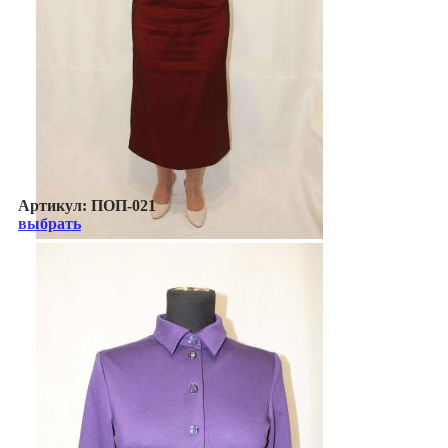
Артикул:
ПОП-021
выбрать