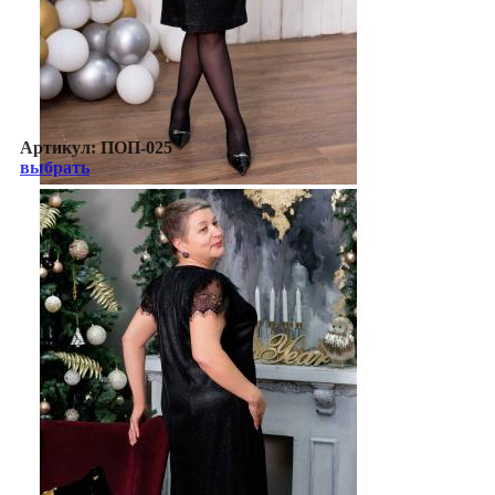
Артикул:
ПОП-025
выбрать