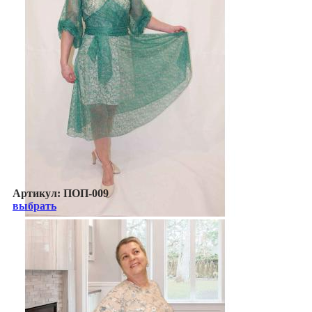
Артикул:
ПОП-009
выбрать