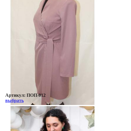
Артикул:
ПОП-012
выбрать