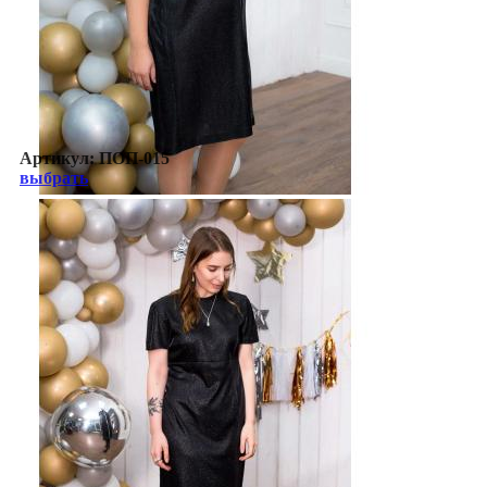
Артикул:
ПОП-015
выбрать