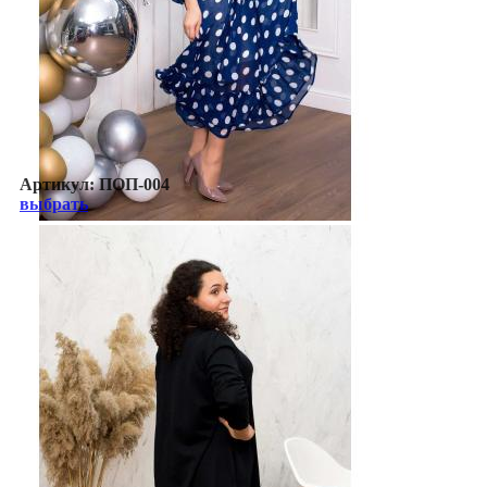
Артикул:
ПОП-004
выбрать