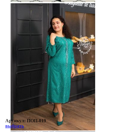
Артикул:
ПОП-019
выбрать