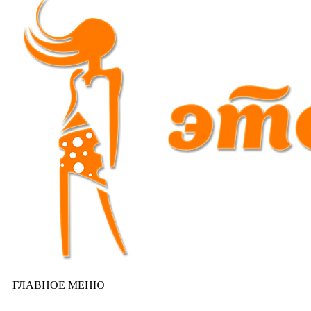
ГЛАВНОЕ МЕНЮ