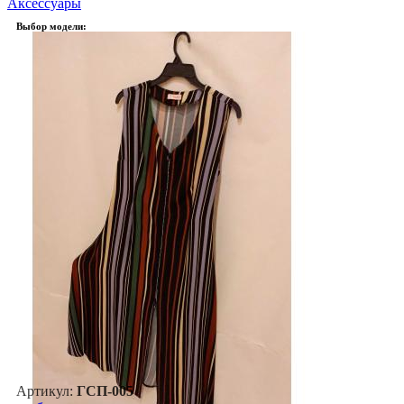
Аксессуары
Выбор модели:
Артикул:
ГСП-005