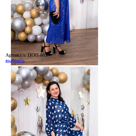
Артикул:
ПОП-003
выбрать