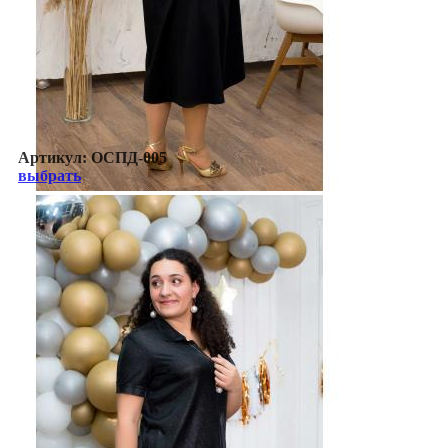
Артикул:
ОСПД-005
выбрать