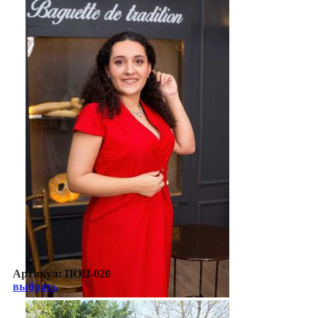
Артикул:
ПОП-020
выбрать