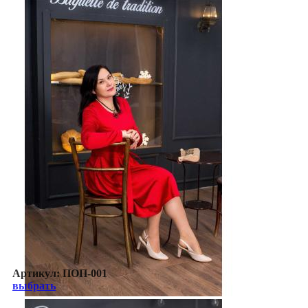
Артикул:
ПОП-001
выбрать