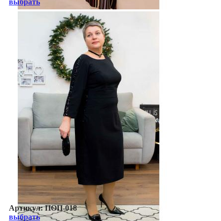
выбрать
Артикул:
ПОП-018
выбрать