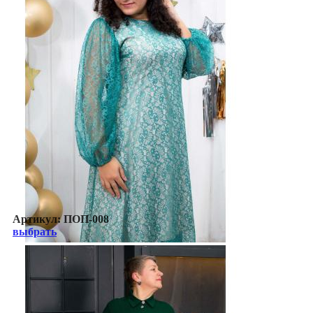
Артикул:
ПОП-008
выбрать