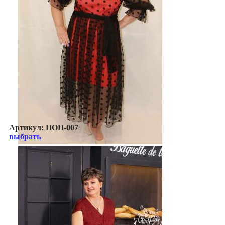
Артикул:
ПОП-007
выбрать