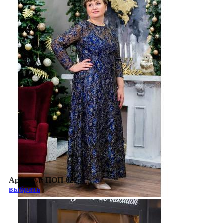
Артикул:
ПОП-022
выбрать