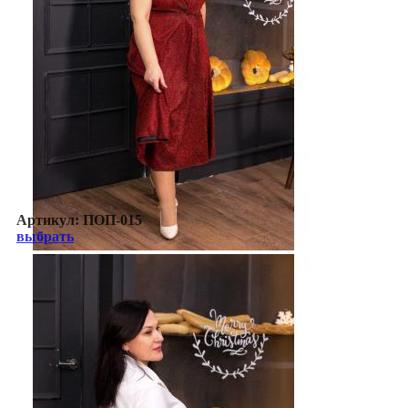
Артикул:
ПОП-015
выбрать