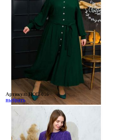
Артикул:
ПОП-016
выбрать