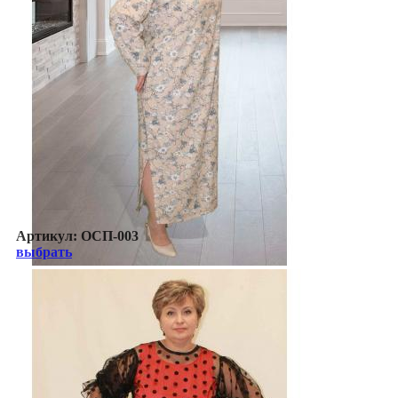
Артикул:
ОСП-003
выбрать