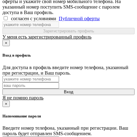
оферты и укажите свой номер мобильного телефона. На
указанный номер поступить SMS-сообщение с паролем
доступа в Ваш профиль.
согласен с условиями
Публичной оферты
Зарегистрировать профиль
У меня есть зарегистрированный профиль
×
Вход в профиль
Для доступа в профиль введите номер телефона, указанный
при регистрации, и Ваш пароль.
Вход
Я не помню пароль
×
Напоминание пароля
Введите номер телефона, указанный при регистрации. Ваш
пароль будет отправлен SMS-сообщением.