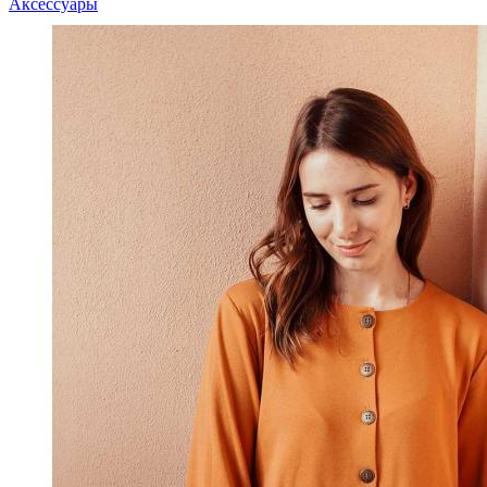
Аксессуары