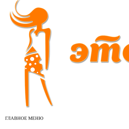
ГЛАВНОЕ МЕНЮ