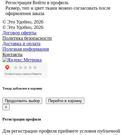
Регистрация
Войти
в профиль
Размер, тип и цвет ткани можно согласовать после
оформления заказа
© Это Удобно, 2026
© Это Удобно, 2026
Договор оферты
Политика безопасности
Доставка и оплата
Полезная информация
Контакты
Товар добавлен в корзину
Продолжить выбор
Перейти в корзину
×
Регистрация профиля
Для регистрации профиля приймите условия публичной