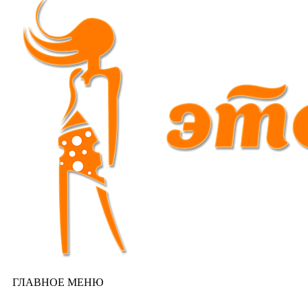
ГЛАВНОЕ МЕНЮ