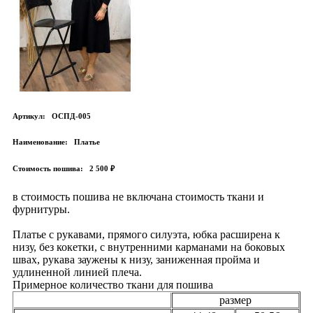
Артикул:
ОСПД-005
Наименование:
Платье
Стоимость пошива:
2 500 ₽
в стоимость пошива не включана стоимость ткани и
фурнитуры.
Платье с рукавами, прямого силуэта, юбка расширена к
низу, без кокетки, с внутренними карманами на боковых
швах, рукава заужены к низу, заниженная пройма и
удлиненной линией плеча.
Примерное количество ткани для пошива
размер