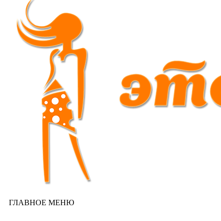
ГЛАВНОЕ МЕНЮ