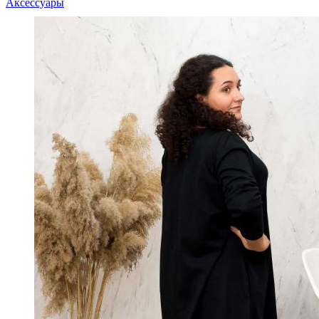
Аксессуары