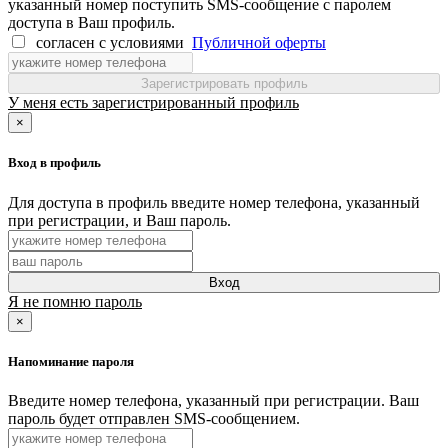
указанный номер поступить SMS-сообщение с паролем
доступа в Ваш профиль.
согласен с условиями
Публичной оферты
Зарегистрировать профиль
У меня есть зарегистрированный профиль
×
Вход в профиль
Для доступа в профиль введите номер телефона, указанный
при регистрации, и Ваш пароль.
Вход
Я не помню пароль
×
Напоминание пароля
Введите номер телефона, указанный при регистрации. Ваш
пароль будет отправлен SMS-сообщением.