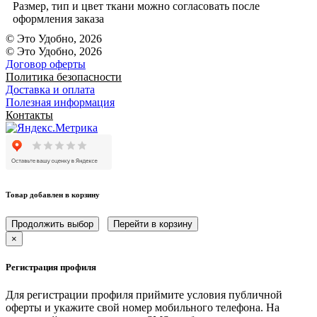
Размер, тип и цвет ткани можно согласовать после
оформления заказа
© Это Удобно, 2026
© Это Удобно, 2026
Договор оферты
Политика безопасности
Доставка и оплата
Полезная информация
Контакты
Товар добавлен в корзину
Продолжить выбор
Перейти в корзину
×
Регистрация профиля
Для регистрации профиля приймите условия публичной
оферты и укажите свой номер мобильного телефона. На