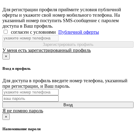
Для регистрации профиля приймите условия публичной
оферты и укажите свой номер мобильного телефона. На
указанный номер поступить SMS-сообщение с паролем
доступа в Ваш профиль.
согласен с условиями
Публичной оферты
Зарегистрировать профиль
У меня есть зарегистрированный профиль
×
Вход в профиль
Для доступа в профиль введите номер телефона, указанный
при регистрации, и Ваш пароль.
Вход
Я не помню пароль
×
Напоминание пароля