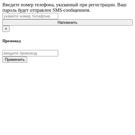
Введите номер телефона, указанный при регистрации. Ваш
пароль будет отправлен SMS-сообщением.
Напомнить
×
Промокод
Применить