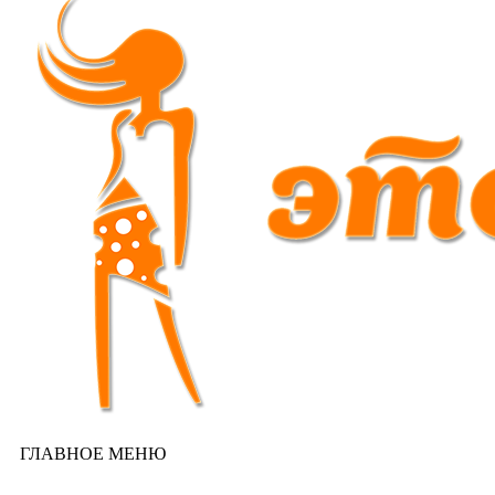
ГЛАВНОЕ МЕНЮ