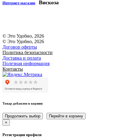
Вискоза
Интернет-магазин
© Это Удобно, 2026
© Это Удобно, 2026
Договор оферты
Политика безопасности
Доставка и оплата
Полезная информация
Контакты
Товар добавлен в корзину
Продолжить выбор
Перейти в корзину
×
Регистрация профиля