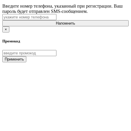
Введите номер телефона, указанный при регистрации. Ваш
пароль будет отправлен SMS-сообщением.
Напомнить
×
Промокод
Применить