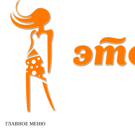
ГЛАВНОЕ МЕНЮ