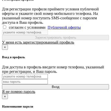
Для регистрации профиля приймите условия публичной
оферты и укажите свой номер мобильного телефона. На
указанный номер поступить SMS-сообщение с паролем
доступа в Ваш профиль.
согласен с условиями
Публичной оферты
Зарегистрировать профиль
У меня есть зарегистрированный профиль
×
Вход в профиль
Для доступа в профиль введите номер телефона, указанный
при регистрации, и Ваш пароль.
Вход
Я не помню пароль
×
Напоминание пароля