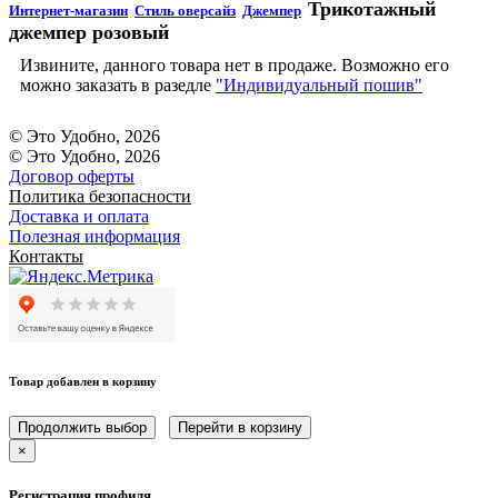
Трикотажный
Интернет-магазин
Стиль оверсайз
Джемпер
джемпер розовый
Извините, данного товара нет в продаже. Возможно его
можно заказать в разедле
"Индивидуальный пошив"
© Это Удобно, 2026
© Это Удобно, 2026
Договор оферты
Политика безопасности
Доставка и оплата
Полезная информация
Контакты
Товар добавлен в корзину
Продолжить выбор
Перейти в корзину
×
Регистрация профиля