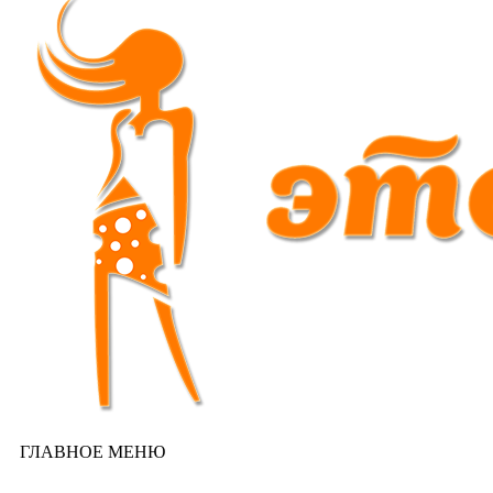
ГЛАВНОЕ МЕНЮ