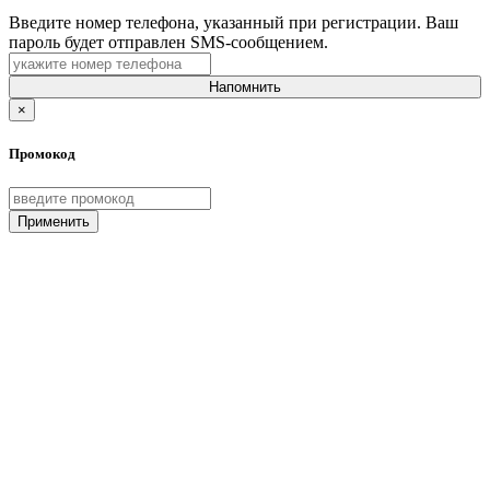
Введите номер телефона, указанный при регистрации. Ваш
пароль будет отправлен SMS-сообщением.
Напомнить
×
Промокод
Применить