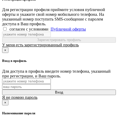
Для регистрации профиля приймите условия публичной
оферты и укажите свой номер мобильного телефона. На
указанный номер поступить SMS-сообщение с паролем
доступа в Ваш профиль.
согласен с условиями
Публичной оферты
Зарегистрировать профиль
У меня есть зарегистрированный профиль
×
Вход в профиль
Для доступа в профиль введите номер телефона, указанный
при регистрации, и Ваш пароль.
Вход
Я не помню пароль
×
Напоминание пароля