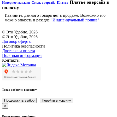
Платье оверсайз в
Интернет-магазин
Стиль оверсайз
Платье
полоску
Извините, данного товара нет в продаже. Возможно его
можно заказать в разедле
"Индивидуальный пошив"
© Это Удобно, 2026
© Это Удобно, 2026
Договор оферты
Политика безопасности
Доставка и оплата
Полезная информация
Контакты
Товар добавлен в корзину
Продолжить выбор
Перейти в корзину
×
Регистрация профиля