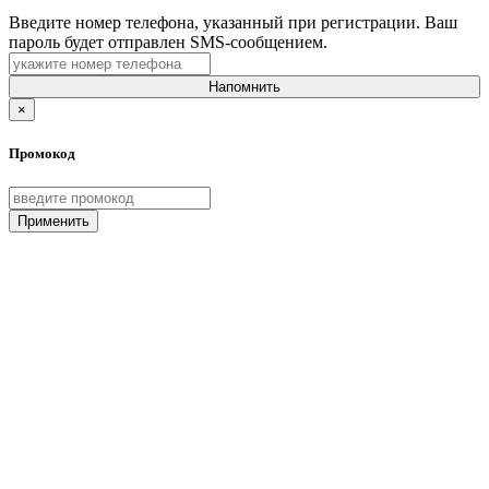
Введите номер телефона, указанный при регистрации. Ваш
пароль будет отправлен SMS-сообщением.
Напомнить
×
Промокод
Применить