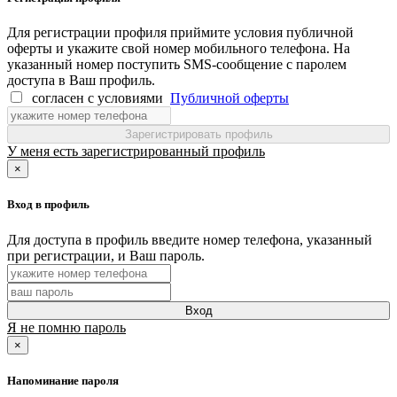
Для регистрации профиля приймите условия публичной
оферты и укажите свой номер мобильного телефона. На
указанный номер поступить SMS-сообщение с паролем
доступа в Ваш профиль.
согласен с условиями
Публичной оферты
Зарегистрировать профиль
У меня есть зарегистрированный профиль
×
Вход в профиль
Для доступа в профиль введите номер телефона, указанный
при регистрации, и Ваш пароль.
Вход
Я не помню пароль
×
Напоминание пароля