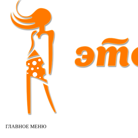
ГЛАВНОЕ МЕНЮ