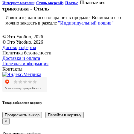
Платье из
Интернет-магазин
Стиль оверсайз
Платье
трикотажа - Стиль
Извините, данного товара нет в продаже. Возможно его
можно заказать в разедле
"Индивидуальный пошив"
© Это Удобно, 2026
© Это Удобно, 2026
Договор оферты
Политика безопасности
Доставка и оплата
Полезная информация
Контакты
Товар добавлен в корзину
Продолжить выбор
Перейти в корзину
×
Регистрация профиля