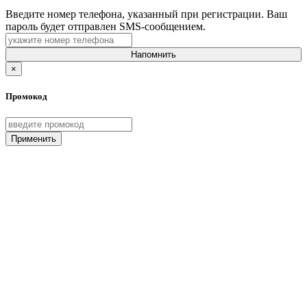
Введите номер телефона, указанный при регистрации. Ваш
пароль будет отправлен SMS-сообщением.
Напомнить
×
Промокод
Применить