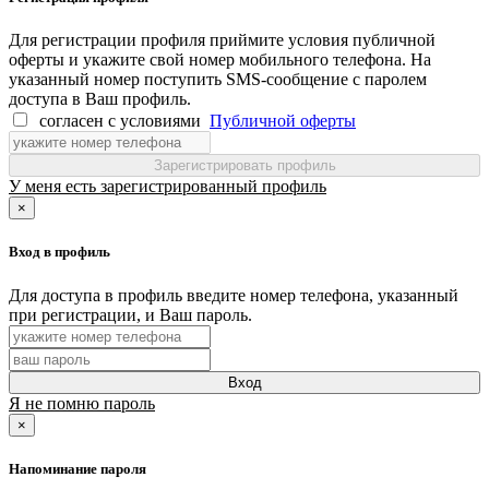
Для регистрации профиля приймите условия публичной
оферты и укажите свой номер мобильного телефона. На
указанный номер поступить SMS-сообщение с паролем
доступа в Ваш профиль.
согласен с условиями
Публичной оферты
Зарегистрировать профиль
У меня есть зарегистрированный профиль
×
Вход в профиль
Для доступа в профиль введите номер телефона, указанный
при регистрации, и Ваш пароль.
Вход
Я не помню пароль
×
Напоминание пароля