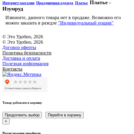
Платье -
Интернет-магазин
Праздничная одежда
Платье
Изумруд
Извините, данного товара нет в продаже. Возможно его
можно заказать в разедле
"Индивидуальный пошив"
© Это Удобно, 2026
© Это Удобно, 2026
Договор оферты
Политика безопасности
Доставка и оплата
Полезная информация
Контакты
Товар добавлен в корзину
Продолжить выбор
Перейти в корзину
×
Регистрация профиля