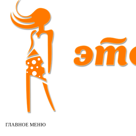
ГЛАВНОЕ МЕНЮ