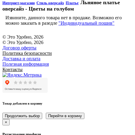
Льняное платье
Интернет-магазин
Стиль оверсайз
Платье
оверсайз - Цветы на голубом
Извините, данного товара нет в продаже. Возможно его
можно заказать в разедле
"Индивидуальный пошив"
© Это Удобно, 2026
© Это Удобно, 2026
Договор оферты
Политика безопасности
Доставка и оплата
Полезная информация
Контакты
Товар добавлен в корзину
Продолжить выбор
Перейти в корзину
×
Регистрация профиля