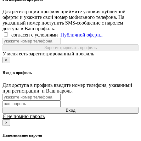
Для регистрации профиля приймите условия публичной
оферты и укажите свой номер мобильного телефона. На
указанный номер поступить SMS-сообщение с паролем
доступа в Ваш профиль.
согласен с условиями
Публичной оферты
Зарегистрировать профиль
У меня есть зарегистрированный профиль
×
Вход в профиль
Для доступа в профиль введите номер телефона, указанный
при регистрации, и Ваш пароль.
Вход
Я не помню пароль
×
Напоминание пароля