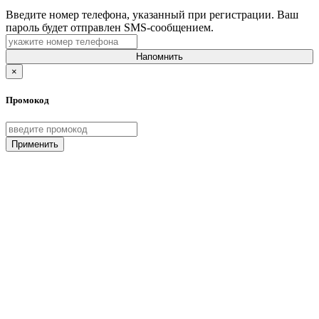
Введите номер телефона, указанный при регистрации. Ваш
пароль будет отправлен SMS-сообщением.
Напомнить
×
Промокод
Применить