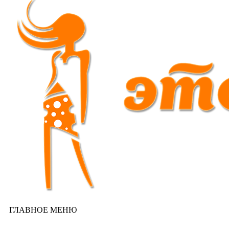
ГЛАВНОЕ МЕНЮ