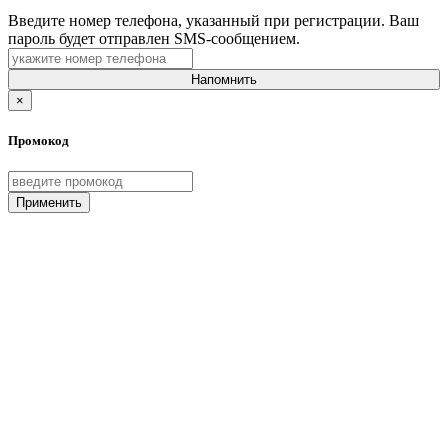
Введите номер телефона, указанный при регистрации. Ваш
пароль будет отправлен SMS-сообщением.
Напомнить
×
Промокод
Применить