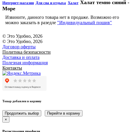
Халат темно синий -
Интернет-магазин
Для сна и отдыха
Халат
Море
Извините, данного товара нет в продаже. Возможно его
можно заказать в разедле
"Индивидуальный пошив"
© Это Удобно, 2026
© Это Удобно, 2026
Договор оферты
Политика безопасности
Доставка и оплата
Полезная информация
Контакты
Товар добавлен в корзину
Продолжить выбор
Перейти в корзину
×
Регистрация профиля