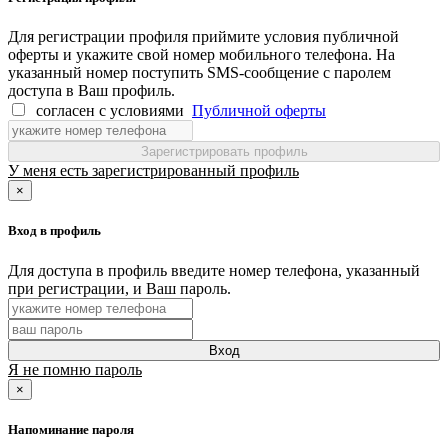
Для регистрации профиля приймите условия публичной
оферты и укажите свой номер мобильного телефона. На
указанный номер поступить SMS-сообщение с паролем
доступа в Ваш профиль.
согласен с условиями
Публичной оферты
Зарегистрировать профиль
У меня есть зарегистрированный профиль
×
Вход в профиль
Для доступа в профиль введите номер телефона, указанный
при регистрации, и Ваш пароль.
Вход
Я не помню пароль
×
Напоминание пароля