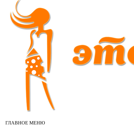
ГЛАВНОЕ МЕНЮ