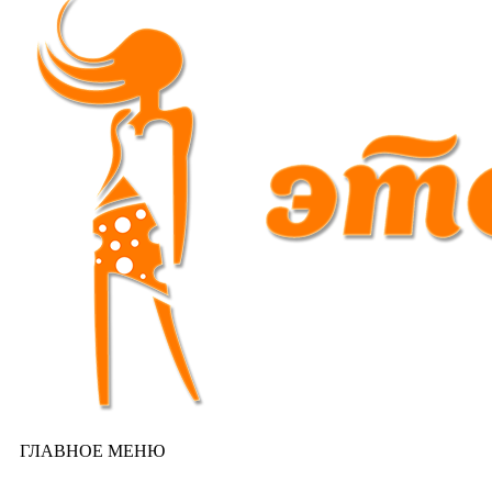
ГЛАВНОЕ МЕНЮ