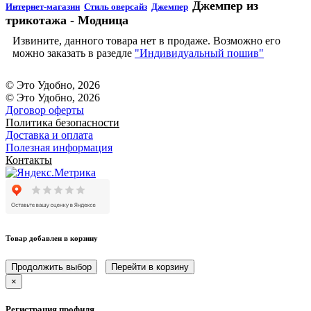
Джемпер из
Интернет-магазин
Стиль оверсайз
Джемпер
трикотажа - Модница
Извините, данного товара нет в продаже. Возможно его
можно заказать в разедле
"Индивидуальный пошив"
© Это Удобно, 2026
© Это Удобно, 2026
Договор оферты
Политика безопасности
Доставка и оплата
Полезная информация
Контакты
Товар добавлен в корзину
Продолжить выбор
Перейти в корзину
×
Регистрация профиля