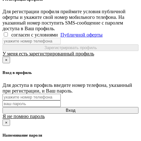
Для регистрации профиля приймите условия публичной
оферты и укажите свой номер мобильного телефона. На
указанный номер поступить SMS-сообщение с паролем
доступа в Ваш профиль.
согласен с условиями
Публичной оферты
Зарегистрировать профиль
У меня есть зарегистрированный профиль
×
Вход в профиль
Для доступа в профиль введите номер телефона, указанный
при регистрации, и Ваш пароль.
Вход
Я не помню пароль
×
Напоминание пароля