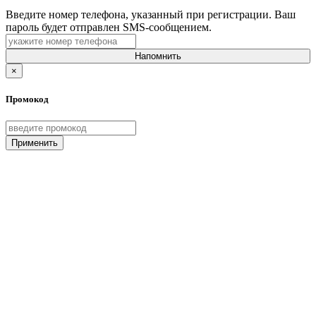
Введите номер телефона, указанный при регистрации. Ваш
пароль будет отправлен SMS-сообщением.
Напомнить
×
Промокод
Применить