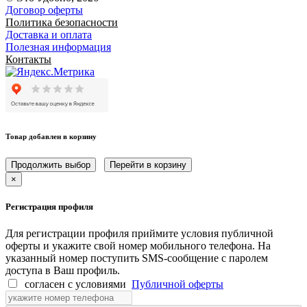
Договор оферты
Политика безопасности
Доставка и оплата
Полезная информация
Контакты
Товар добавлен в корзину
Продолжить выбор
Перейти в корзину
×
Регистрация профиля
Для регистрации профиля приймите условия публичной
оферты и укажите свой номер мобильного телефона. На
указанный номер поступить SMS-сообщение с паролем
доступа в Ваш профиль.
согласен с условиями
Публичной оферты