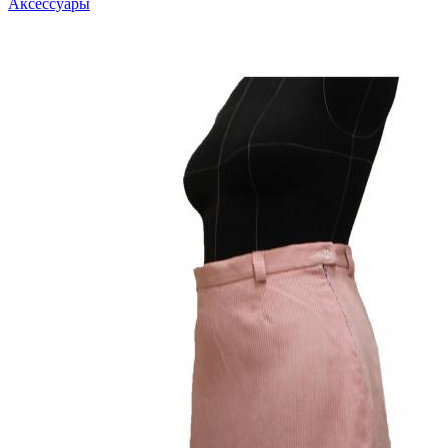
Аксессуары