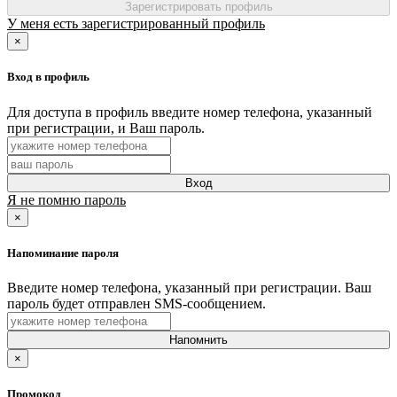
Зарегистрировать профиль
У меня есть зарегистрированный профиль
×
Вход в профиль
Для доступа в профиль введите номер телефона, указанный
при регистрации, и Ваш пароль.
Вход
Я не помню пароль
×
Напоминание пароля
Введите номер телефона, указанный при регистрации. Ваш
пароль будет отправлен SMS-сообщением.
Напомнить
×
Промокод