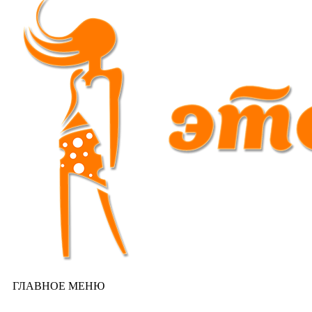
ГЛАВНОЕ МЕНЮ