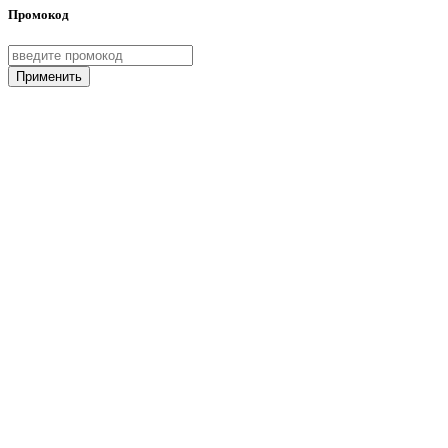
Промокод
Применить