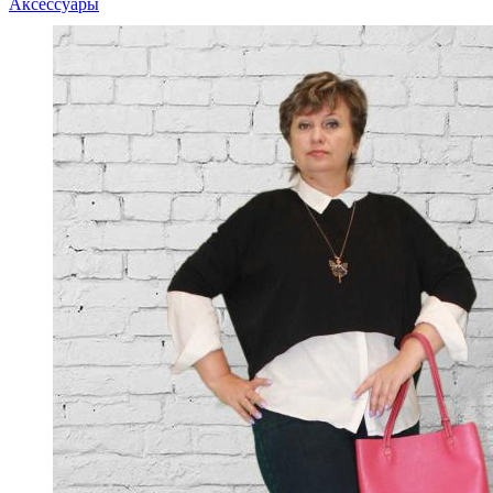
Аксессуары