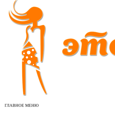
ГЛАВНОЕ МЕНЮ