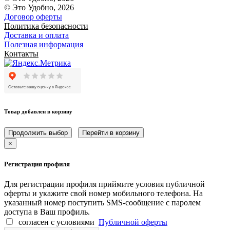
© Это Удобно, 2026
Договор оферты
Политика безопасности
Доставка и оплата
Полезная информация
Контакты
Товар добавлен в корзину
Продолжить выбор
Перейти в корзину
×
Регистрация профиля
Для регистрации профиля приймите условия публичной
оферты и укажите свой номер мобильного телефона. На
указанный номер поступить SMS-сообщение с паролем
доступа в Ваш профиль.
согласен с условиями
Публичной оферты