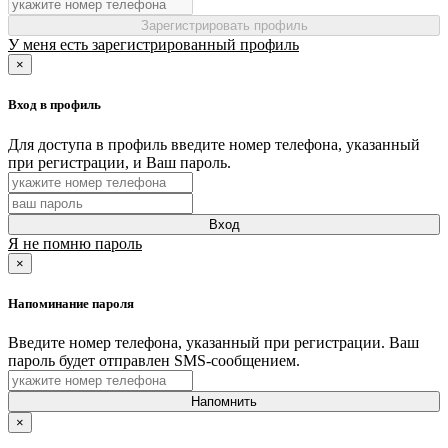
Зарегистрировать профиль
У меня есть зарегистрированный профиль
×
Вход в профиль
Для доступа в профиль введите номер телефона, указанный
при регистрации, и Ваш пароль.
Вход
Я не помню пароль
×
Напоминание пароля
Введите номер телефона, указанный при регистрации. Ваш
пароль будет отправлен SMS-сообщением.
Напомнить
×