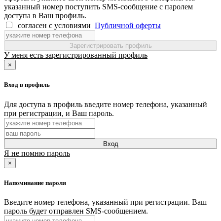
указанный номер поступить SMS-сообщение с паролем
доступа в Ваш профиль.
согласен с условиями
Публичной оферты
Зарегистрировать профиль
У меня есть зарегистрированный профиль
×
Вход в профиль
Для доступа в профиль введите номер телефона, указанный
при регистрации, и Ваш пароль.
Вход
Я не помню пароль
×
Напоминание пароля
Введите номер телефона, указанный при регистрации. Ваш
пароль будет отправлен SMS-сообщением.