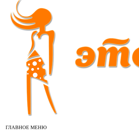
ГЛАВНОЕ МЕНЮ