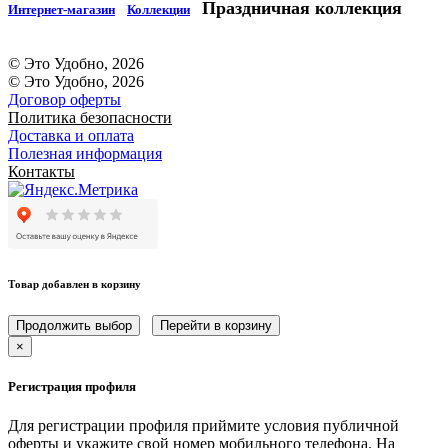
Праздничная коллекция
Интернет-магазин
Коллекции
© Это Удобно, 2026
© Это Удобно, 2026
Договор оферты
Политика безопасности
Доставка и оплата
Полезная информация
Контакты
Товар добавлен в корзину
Продолжить выбор
Перейти в корзину
×
Регистрация профиля
Для регистрации профиля приймите условия публичной
оферты и укажите свой номер мобильного телефона. На