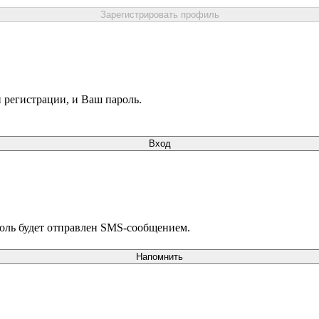
Зарегистрировать профиль
 регистрации, и Ваш пароль.
Вход
роль будет отправлен SMS-сообщением.
Напомнить