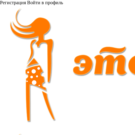
Регистрация
Войти
в профиль