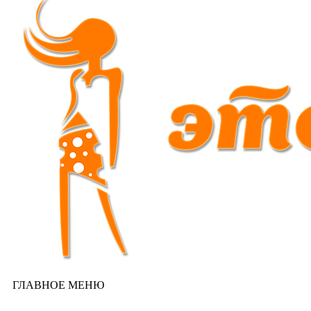
ГЛАВНОЕ МЕНЮ