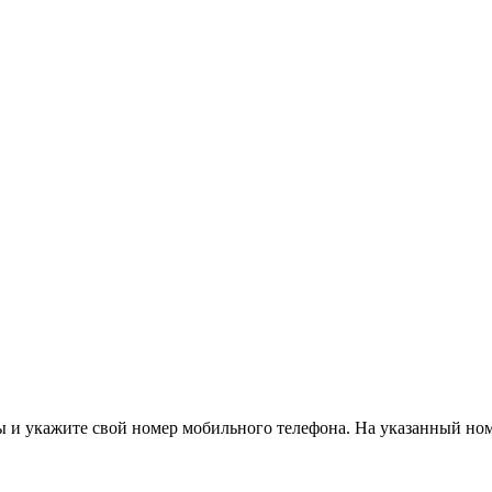
 и укажите свой номер мобильного телефона. На указанный но