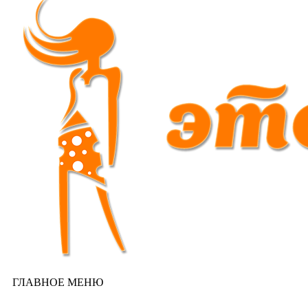
ГЛАВНОЕ МЕНЮ