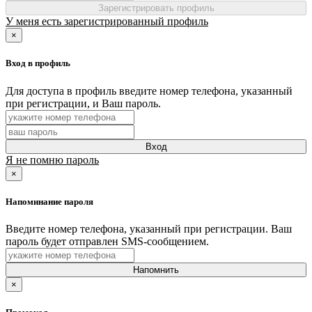
Зарегистрировать профиль
У меня есть зарегистрированный профиль
×
Вход в профиль
Для доступа в профиль введите номер телефона, указанный
при регистрации, и Ваш пароль.
Вход
Я не помню пароль
×
Напоминание пароля
Введите номер телефона, указанный при регистрации. Ваш
пароль будет отправлен SMS-сообщением.
Напомнить
×