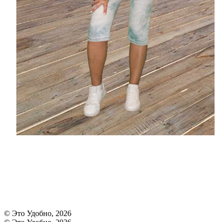
© Это Удобно, 2026