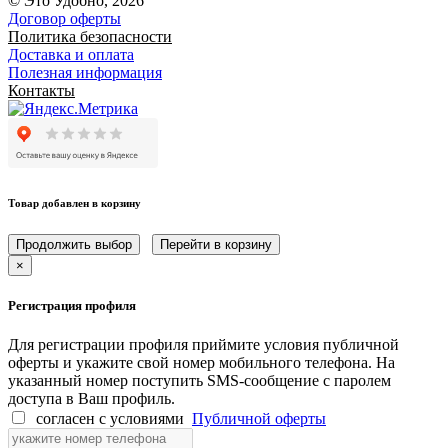
© Это Удобно, 2026
Договор оферты
Политика безопасности
Доставка и оплата
Полезная информация
Контакты
Товар добавлен в корзину
Продолжить выбор
Перейти в корзину
×
Регистрация профиля
Для регистрации профиля приймите условия публичной
оферты и укажите свой номер мобильного телефона. На
указанный номер поступить SMS-сообщение с паролем
доступа в Ваш профиль.
согласен с условиями
Публичной оферты