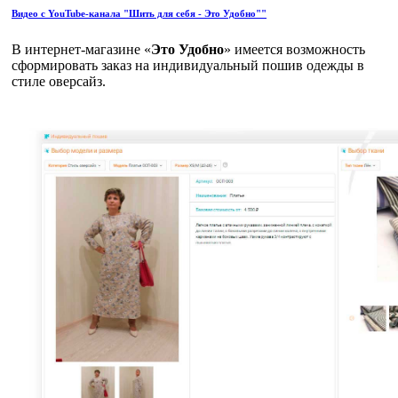
Видео с YouTube-канала "Шить для себя - Это Удобно""
В интернет-магазине «
Это Удобно
» имеется возможность
сформировать заказ на индивидуальный пошив одежды в
стиле оверсайз.