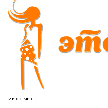
ГЛАВНОЕ МЕНЮ