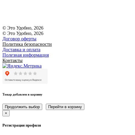
© Это Удобно, 2026
© Это Удобно, 2026
Договор оферты
Политика безопасности
Доставка и оплата
Полезная информация
Контакты
Товар добавлен в корзину
Продолжить выбор
Перейти в корзину
×
Регистрация профиля