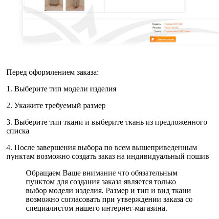
Перед оформлением заказа:
1. Выберите тип модели изделия
2. Укажите требуемый размер
3. Выберите тип ткани и выберите ткань из предложенного
списка
4. После завершения выбора по всем вышеприведенным
пунктам возможно создать заказ на индивидуальный пошив
Обращаем Ваше внимание что обязательным
пунктом для создания заказа является только
выбор модели изделия. Размер и тип и вид ткани
возможно согласовать при утверждении заказа со
специалистом нашего интернет-магазина.