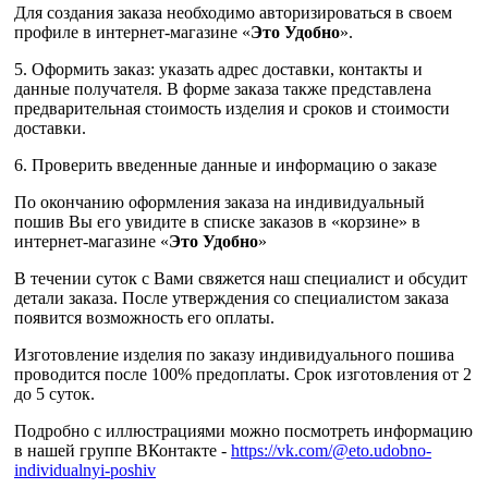
Для создания заказа необходимо авторизироваться в своем
профиле в интернет-магазине «
Это Удобно
».
5. Оформить заказ: указать адрес доставки, контакты и
данные получателя. В форме заказа также представлена
предварительная стоимость изделия и сроков и стоимости
доставки.
6. Проверить введенные данные и информацию о заказе
По окончанию оформления заказа на индивидуальный
пошив Вы его увидите в списке заказов в «корзине» в
интернет-магазине «
Это Удобно
»
В течении суток с Вами свяжется наш специалист и обсудит
детали заказа. После утверждения со специалистом заказа
появится возможность его оплаты.
Изготовление изделия по заказу индивидуального пошива
проводится после 100% предоплаты. Срок изготовления от 2
до 5 суток.
Подробно с иллюстрациями можно посмотреть информацию
в нашей группе ВКонтакте -
https://vk.com/@eto.udobno-
individualnyi-poshiv