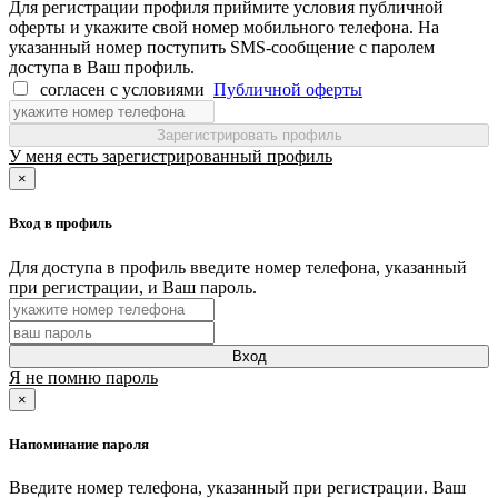
Для регистрации профиля приймите условия публичной
оферты и укажите свой номер мобильного телефона. На
указанный номер поступить SMS-сообщение с паролем
доступа в Ваш профиль.
согласен с условиями
Публичной оферты
Зарегистрировать профиль
У меня есть зарегистрированный профиль
×
Вход в профиль
Для доступа в профиль введите номер телефона, указанный
при регистрации, и Ваш пароль.
Вход
Я не помню пароль
×
Напоминание пароля
Введите номер телефона, указанный при регистрации. Ваш