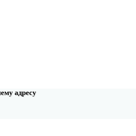
шему адресу