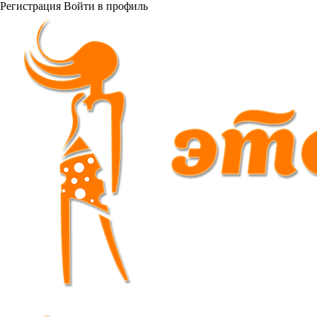
Регистрация
Войти
в профиль