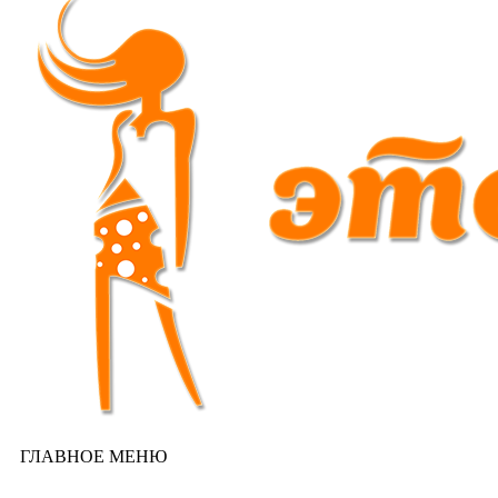
ГЛАВНОЕ МЕНЮ