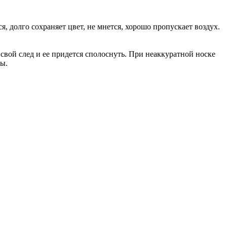
я, долго сохраняет цвет, не мнется, хорошо пропускает воздух.
 свой след и ее придется сполоснуть. При неаккуратной носке
ты.